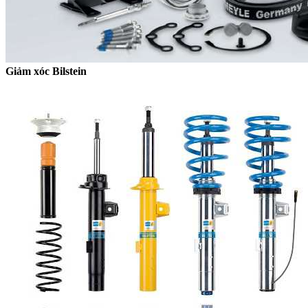
Giảm xóc Bilstein