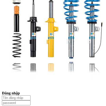
Đăng nhập