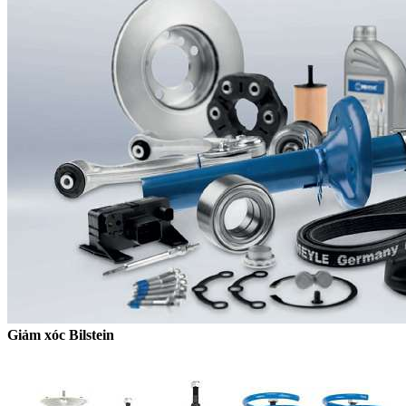
Giảm xóc Bilstein