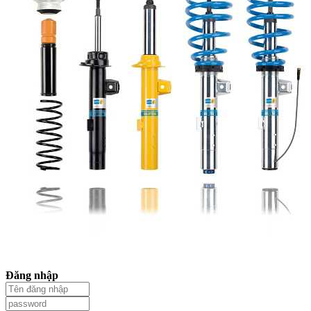
Đăng nhập