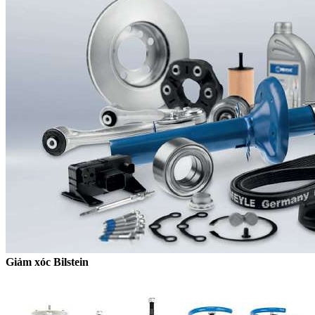
Giảm xóc Bilstein