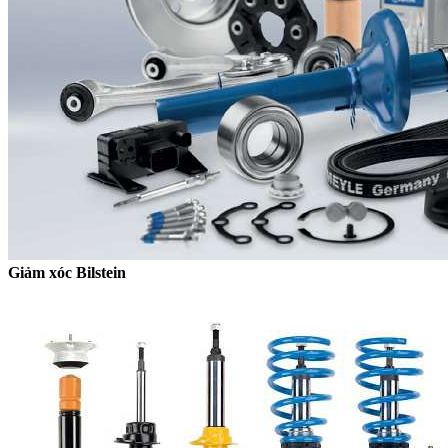
Giảm xóc Bilstein