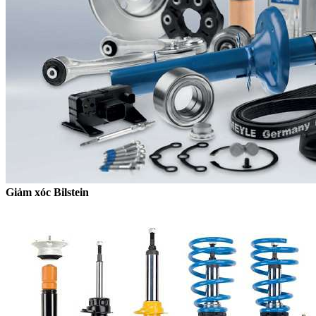
Giảm xóc Bilstein