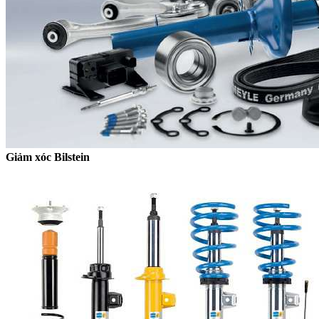
Giảm xóc Bilstein