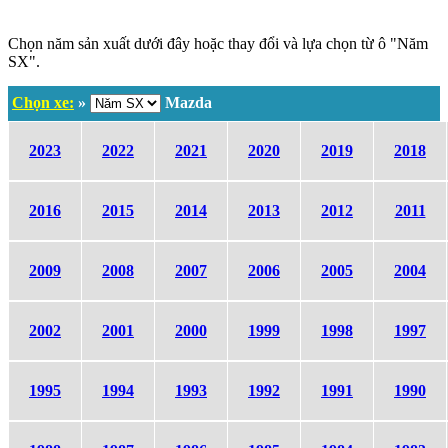
Chọn năm sản xuất dưới đây hoặc thay đổi và lựa chọn từ ô "Năm
SX".
Chọn xe:
»
Mazda
2023
2022
2021
2020
2019
2018
2016
2015
2014
2013
2012
2011
2009
2008
2007
2006
2005
2004
2002
2001
2000
1999
1998
1997
1995
1994
1993
1992
1991
1990